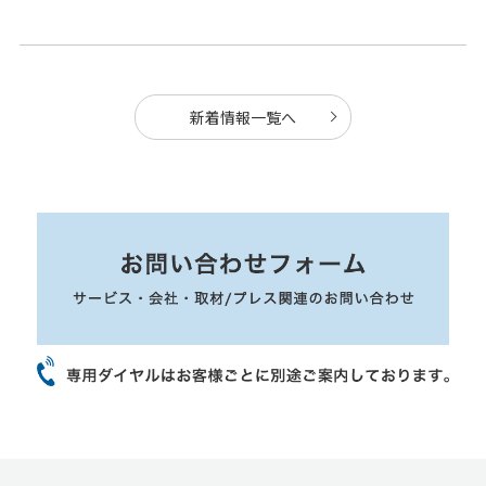
新着情報一覧へ