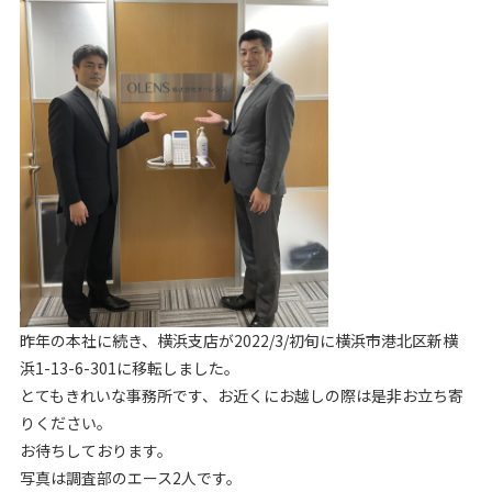
昨年の本社に続き、横浜支店が2022/3/初旬に横浜市港北区新横
浜1-13-6-301に移転しました。
とてもきれいな事務所です、お近くにお越しの際は是非お立ち寄
りください。
お待ちしております。
写真は調査部のエース2人です。