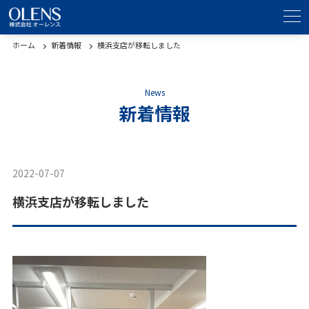
ホーム
新着情報
横浜支店が移転しました
News
新着情報
2022-07-07
活動報告
横浜支店が移転しました