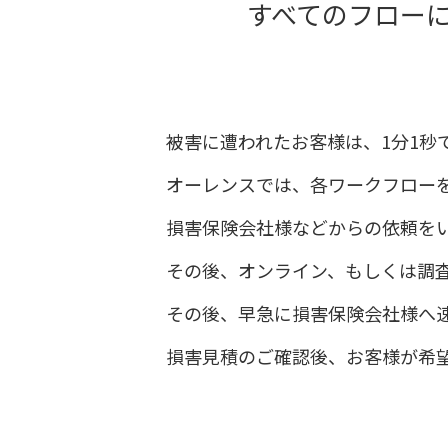
すべてのフロー
被害に遭われたお客様は、1分1秒
オーレンスでは、各ワークフロー
損害保険会社様などからの依頼を
その後、オンライン、もしくは調
その後、早急に損害保険会社様へ
損害見積のご確認後、お客様が希