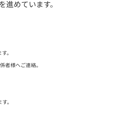
を進めています。
ます。
関係者様へご連絡。
ます。