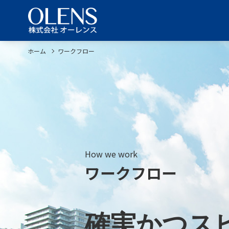
ホーム
ワークフロー
How we work
ワークフロー
確実かつス