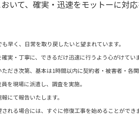
において、確実・迅速をモットーに対応
でも早く、日常を取り戻したいと望まれています。
を確実・丁寧に、できるだけ迅速に行うよう心がけてい
いただき次第、基本は1時間以内に契約者・被害者・各
査員を現場に派遣し、調査を実施。
速報にて報告いたします。
望される場合には、すぐに修復工事を始めることができ