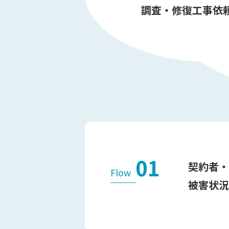
調査・修復工事依
01
契約者・
Flow
被害状況