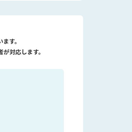
います。
者が対応します。