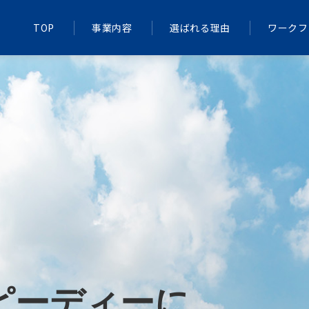
TOP
事業内容
選ばれる理由
ワークフ
ピーディーに、