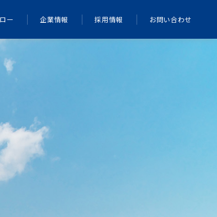
ロー
企業情報
採用情報
お問い合わせ