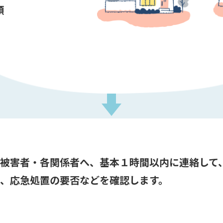
頼
被害者・各関係者へ、基本１時間以内に連絡して
、応急処置の要否などを確認します。