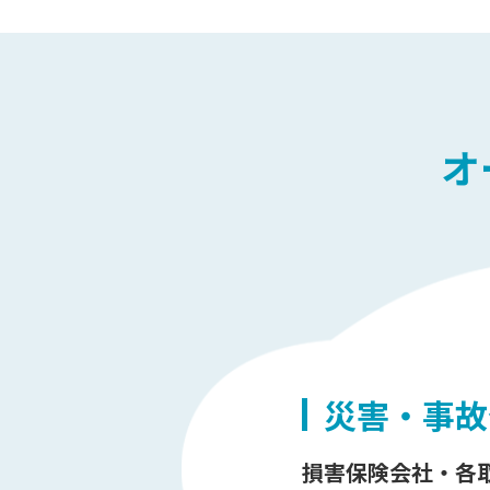
オ
災害・事故
損害保険会社・各